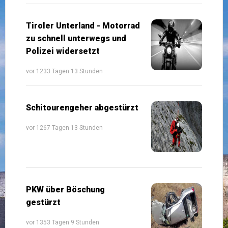
Tiroler Unterland - Motorrad
zu schnell unterwegs und
Polizei widersetzt
vor 1233 Tagen 13 Stunden
Schitourengeher abgestürzt
vor 1267 Tagen 13 Stunden
PKW über Böschung
gestürzt
vor 1353 Tagen 9 Stunden