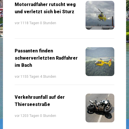
Motorradfaher rutscht weg
und verletzt sich bei Sturz
vor 1118 Tagen 0 Stunden
Passanten finden
schwerverletzten Radfahrer
im Bach
vor 1155 Tagen 4 Stunden
Verkehrsunfall auf der
Thierseestraße
vor 1203 Tagen 0 Stunden