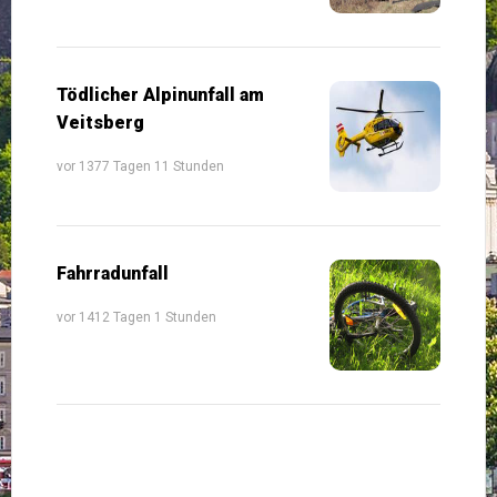
Tödlicher Alpinunfall am
Veitsberg
vor 1377 Tagen 11 Stunden
Fahrradunfall
vor 1412 Tagen 1 Stunden