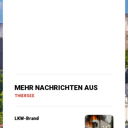
MEHR NACHRICHTEN AUS
THIERSEE
LKW-Brand