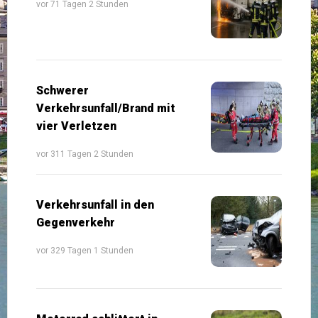
vor 71 Tagen 2 Stunden
Schwerer
Verkehrsunfall/Brand mit
vier Verletzen
vor 311 Tagen 2 Stunden
Verkehrsunfall in den
Gegenverkehr
vor 329 Tagen 1 Stunden