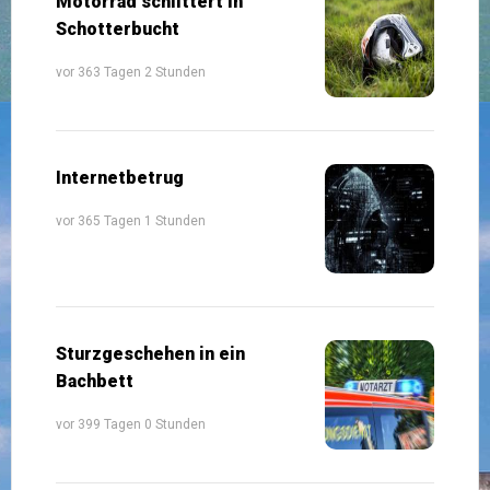
Motorrad schlittert in
Schotterbucht
vor 363 Tagen 2 Stunden
Internetbetrug
vor 365 Tagen 1 Stunden
Sturzgeschehen in ein
Bachbett
vor 399 Tagen 0 Stunden