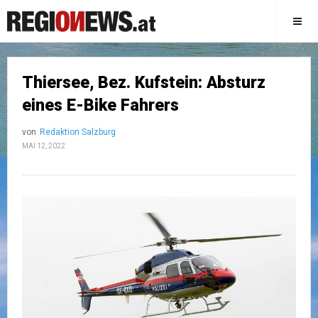
Thiersee, Bez. Kufstein: Absturz
eines E-Bike Fahrers
von
Redaktion Salzburg
MAI 12, 2022