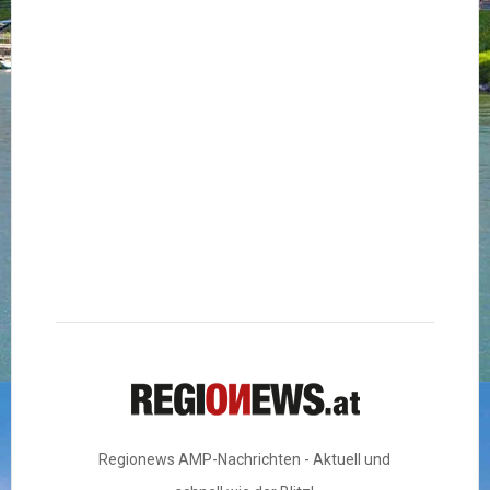
Regionews AMP-Nachrichten - Aktuell und