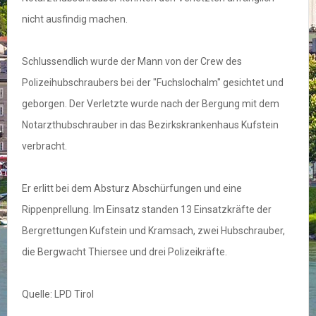
nicht ausfindig machen.
Schlussendlich wurde der Mann von der Crew des
Polizeihubschraubers bei der "Fuchslochalm" gesichtet und
geborgen. Der Verletzte wurde nach der Bergung mit dem
Notarzthubschrauber in das Bezirkskrankenhaus Kufstein
verbracht.
Er erlitt bei dem Absturz Abschürfungen und eine
Rippenprellung. Im Einsatz standen 13 Einsatzkräfte der
Bergrettungen Kufstein und Kramsach, zwei Hubschrauber,
die Bergwacht Thiersee und drei Polizeikräfte.
Quelle: LPD Tirol