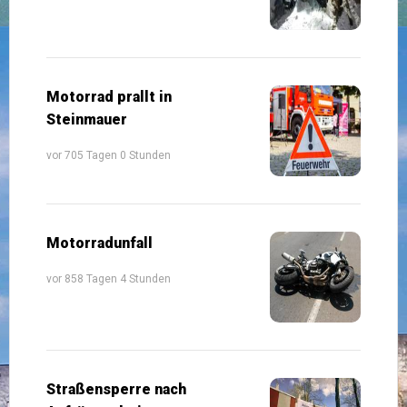
Motorrad prallt in
Steinmauer
vor 705 Tagen 0 Stunden
Motorradunfall
vor 858 Tagen 4 Stunden
Straßensperre nach