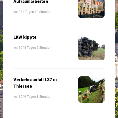
Aufräumarbeiten
vor 981 Tagen 10 Stunden
LKW kippte
vor 1048 Tagen 2 Stunden
Verkehrsunfall L37 in
Thiersee
vor 1049 Tagen 1 Stunden