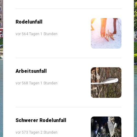
Rodelunfall
vor 564 Tagen 1 Stunden
Arbeitsunfall
vor 568 Tagen 1 Stunden
Schwerer Rodelunfall
vor 573 Tagen 2 Stunden