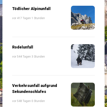
Tödlicher Alpinunfall
vor 417 Tagen 1 Stunden
Rodelunfall
vor 544 Tagen 3 Stunden
Verkehrsunfall aufgrund
Sekundenschlafes
vor 548 Tagen 0 Stunden