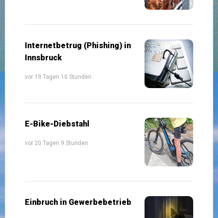
Internetbetrug (Phishing) in
Innsbruck
vor 19 Tagen 10 Stunden
E-Bike-Diebstahl
vor 20 Tagen 9 Stunden
Einbruch in Gewerbebetrieb