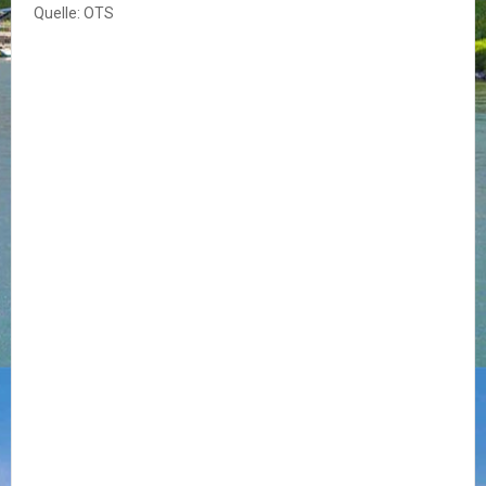
Quelle: OTS