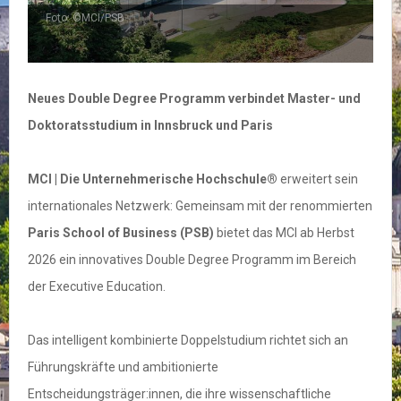
Foto: ©MCI/PSB
Neues Double Degree Programm verbindet Master- und
Doktoratsstudium in Innsbruck und Paris
MCI | Die
Unternehmerische Hochschule
®
erweitert sein
internationales Netzwerk: Gemeinsam mit der renommierten
Paris School of Business (PSB)
bietet das MCI ab Herbst
2026 ein innovatives Double Degree Programm im Bereich
der Executive Education.
Das intelligent kombinierte Doppelstudium richtet sich an
Führungskräfte und ambitionierte
Entscheidungsträger:innen, die ihre wissenschaftliche