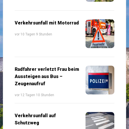
Verkehrsunfall mit Motorrad
vor 10 Tagen 9 Stunden
Radfahrer verletzt Frau beim
Aussteigen aus Bus –
Zeugenaufruf
vor 12 Tagen 10 Stunden
Verkehrsunfall auf
Schutzweg