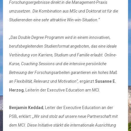
Forschungsergebnisse direkt in die Management-Praxis
umzusetzen. Die Kombination aus MSc und Doktorat ist für die
Studierenden eine sehr attraktive Win-win-Situation.“
„Das Double Degree Programm wird in einem innovativen,
berufsbegleitenden Studienformat angeboten, das eine ideale
Verbindung von Karriere, Studium und Familie erlaubt. Online-
Kurse, Coaching Sessions und die intensive persönliche
Betreuung der Forschungsarbeiten garantieren ein hohes Maß
an Flexibilität, Relevanz und Motivation“,
ergänzt
Susanne E.
Herzog
, Leiterin der Executive Education am MCI.
Benjamin Keddad
,
Leiter der Executive Education an der
PSB, erklärt:
„Wir sind stolz auf unsere neue Partnerschaft mit
dem MCI. Diese Initiative stärkt die internationale Ausrichtung