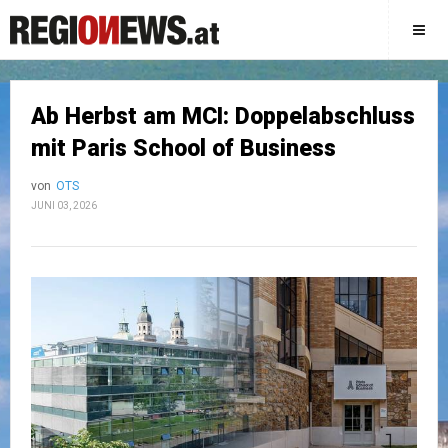
Ab Herbst am MCI: Doppelabschluss
mit Paris School of Business
von
OTS
JUNI 03, 2026