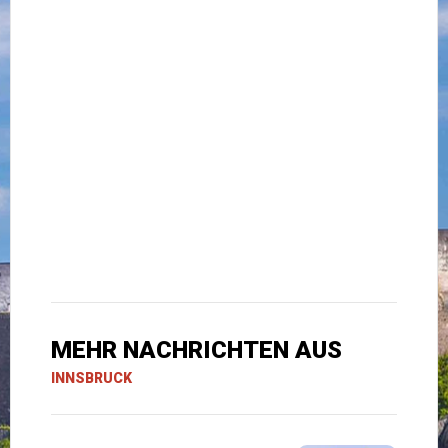
MEHR NACHRICHTEN AUS
INNSBRUCK