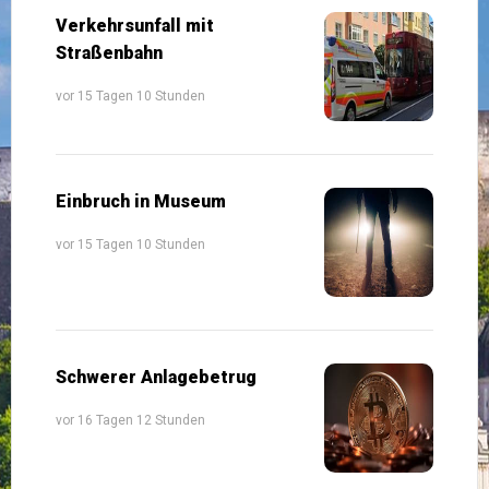
Verkehrsunfall mit
Straßenbahn
vor 15 Tagen 10 Stunden
Einbruch in Museum
vor 15 Tagen 10 Stunden
Schwerer Anlagebetrug
vor 16 Tagen 12 Stunden