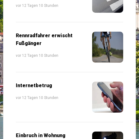
vor 12 Tagen 10 Stunden
Rennradfahrer erwischt
Fußgänger
vor 12 Tagen 10 Stunden
Internetbetrug
vor 12 Tagen 10 Stunden
Einbruch in Wohnung