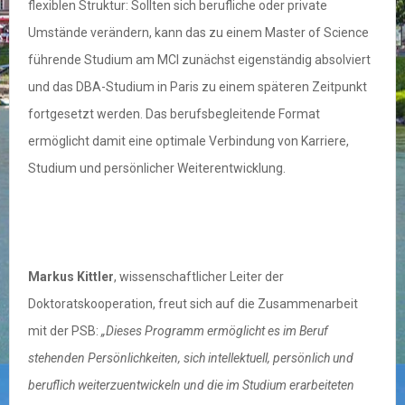
flexiblen Struktur: Sollten sich berufliche oder private
Umstände verändern, kann das zu einem Master of Science
führende Studium am MCI zunächst eigenständig absolviert
und das DBA-Studium in Paris zu einem späteren Zeitpunkt
fortgesetzt werden. Das berufsbegleitende Format
ermöglicht damit eine optimale Verbindung von Karriere,
Studium und persönlicher Weiterentwicklung.
Markus Kittler
, wissenschaftlicher Leiter der
Doktoratskooperation, freut sich auf die Zusammenarbeit
mit der PSB:
„Dieses Programm ermöglicht es im Beruf
stehenden Persönlichkeiten, sich intellektuell, persönlich und
beruflich weiterzuentwickeln und die im Studium erarbeiteten