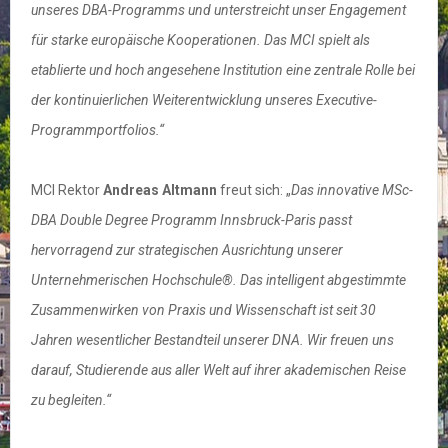
unseres DBA-Programms und unterstreicht unser Engagement
für starke europäische Kooperationen. Das MCI spielt als
etablierte und hoch angesehene Institution eine zentrale Rolle bei
der kontinuierlichen Weiterentwicklung unseres Executive-
Programmportfolios.“
MCI Rektor
Andreas Altmann
freut sich: „
Das innovative MSc-
DBA Double Degree Programm Innsbruck-Paris passt
hervorragend zur strategischen Ausrichtung unserer
Unternehmerischen Hochschule®. Das intelligent abgestimmte
Zusammenwirken von Praxis und Wissenschaft ist seit 30
Jahren wesentlicher Bestandteil unserer DNA. Wir freuen uns
darauf, Studierende aus aller Welt auf ihrer akademischen Reise
zu begleiten.“