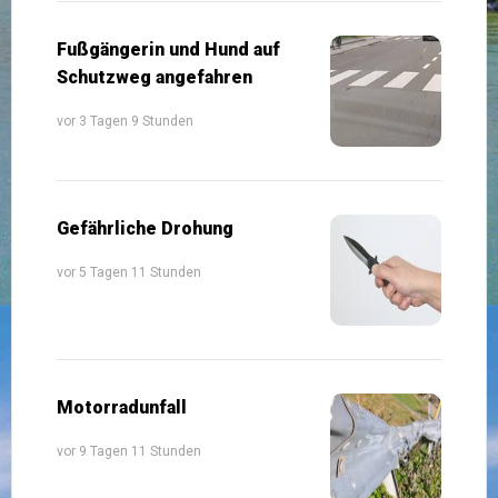
Fußgängerin und Hund auf
Schutzweg angefahren
vor 3 Tagen 9 Stunden
Gefährliche Drohung
vor 5 Tagen 11 Stunden
Motorradunfall
vor 9 Tagen 11 Stunden