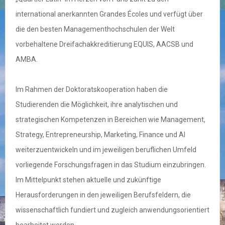
international anerkannten Grandes Écoles und verfügt über
die den besten Managementhochschulen der Welt
vorbehaltene Dreifachakkreditierung EQUIS, AACSB und
AMBA.
Im Rahmen der Doktoratskooperation haben die
Studierenden die Möglichkeit, ihre analytischen und
strategischen Kompetenzen in Bereichen wie Management,
Strategy, Entrepreneurship, Marketing, Finance und AI
weiterzuentwickeln und im jeweiligen beruflichen Umfeld
vorliegende Forschungsfragen in das Studium einzubringen.
Im Mittelpunkt stehen aktuelle und zukünftige
Herausforderungen in den jeweiligen Berufsfeldern, die
wissenschaftlich fundiert und zugleich anwendungsorientiert