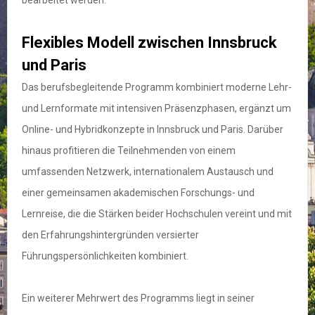
bearbeitet werden.
Flexibles Modell zwischen Innsbruck
und Paris
Das berufsbegleitende Programm kombiniert moderne Lehr-
und Lernformate mit intensiven Präsenzphasen, ergänzt um
Online- und Hybridkonzepte in Innsbruck und Paris. Darüber
hinaus profitieren die Teilnehmenden von einem
umfassenden Netzwerk, internationalem Austausch und
einer gemeinsamen akademischen Forschungs- und
Lernreise, die die Stärken beider Hochschulen vereint und mit
den Erfahrungshintergründen versierter
Führungspersönlichkeiten kombiniert.
Ein weiterer Mehrwert des Programms liegt in seiner