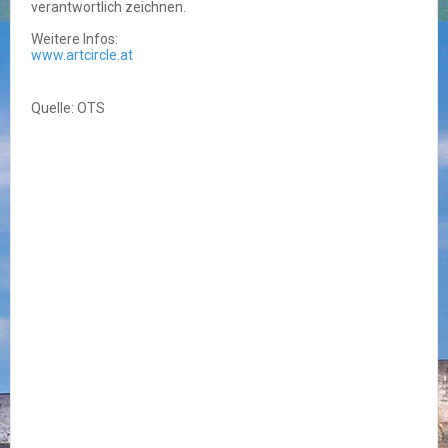
verantwortlich zeichnen.
Weitere Infos:
www.artcircle.at
Quelle: OTS