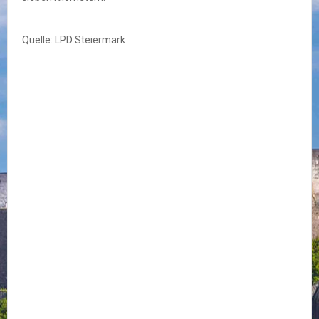
Quelle: LPD Steiermark