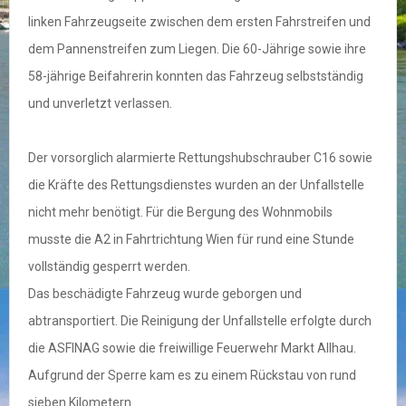
linken Fahrzeugseite zwischen dem ersten Fahrstreifen und
dem Pannenstreifen zum Liegen. Die 60-Jährige sowie ihre
58-jährige Beifahrerin konnten das Fahrzeug selbstständig
und unverletzt verlassen.
Der vorsorglich alarmierte Rettungshubschrauber C16 sowie
die Kräfte des Rettungsdienstes wurden an der Unfallstelle
nicht mehr benötigt. Für die Bergung des Wohnmobils
musste die A2 in Fahrtrichtung Wien für rund eine Stunde
vollständig gesperrt werden.
Das beschädigte Fahrzeug wurde geborgen und
abtransportiert. Die Reinigung der Unfallstelle erfolgte durch
die ASFINAG sowie die freiwillige Feuerwehr Markt Allhau.
Aufgrund der Sperre kam es zu einem Rückstau von rund
sieben Kilometern.