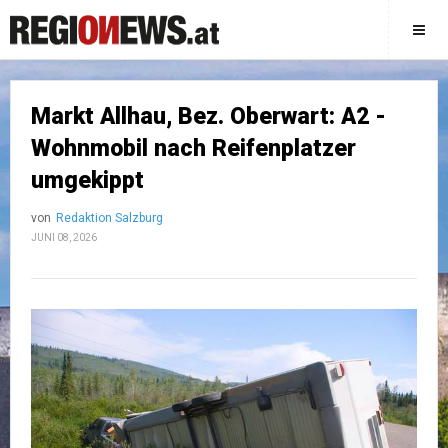
Markt Allhau, Bez. Oberwart: A2 -
Wohnmobil nach Reifenplatzer
umgekippt
von
Redaktion Salzburg
JUNI 08, 2026