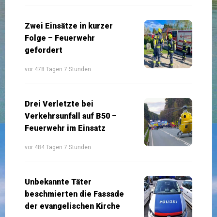
Zwei Einsätze in kurzer
Folge – Feuerwehr
gefordert
vor 478 Tagen 7 Stunden
Drei Verletzte bei
Verkehrsunfall auf B50 –
Feuerwehr im Einsatz
vor 484 Tagen 7 Stunden
Unbekannte Täter
beschmierten die Fassade
der evangelischen Kirche