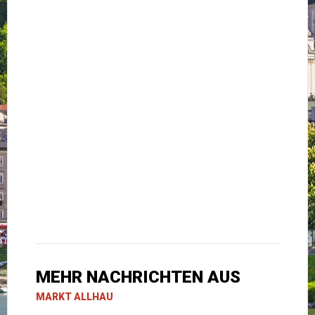
MEHR NACHRICHTEN AUS
MARKT ALLHAU