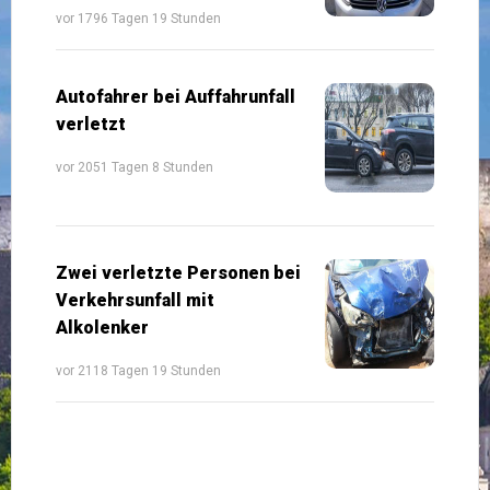
vor 1796 Tagen 19 Stunden
Autofahrer bei Auffahrunfall
verletzt
vor 2051 Tagen 8 Stunden
Zwei verletzte Personen bei
Verkehrsunfall mit
Alkolenker
vor 2118 Tagen 19 Stunden