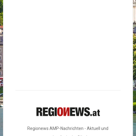
Regionews AMP-Nachrichten - Aktuell und