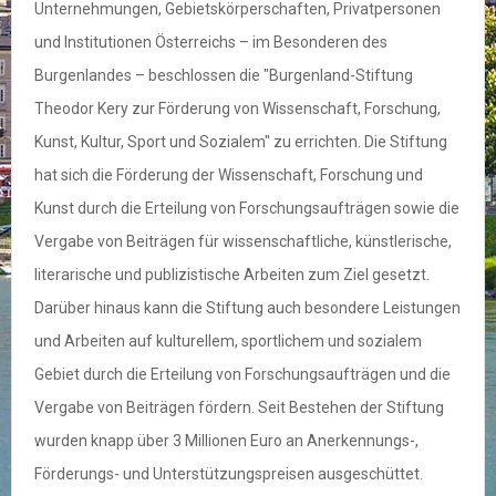
Unternehmungen, Gebietskörperschaften, Privatpersonen
und Institutionen Österreichs – im Besonderen des
Burgenlandes – beschlossen die "Burgenland-Stiftung
Theodor Kery zur Förderung von Wissenschaft, Forschung,
Kunst, Kultur, Sport und Sozialem" zu errichten. Die Stiftung
hat sich die Förderung der Wissenschaft, Forschung und
Kunst durch die Erteilung von Forschungsaufträgen sowie die
Vergabe von Beiträgen für wissenschaftliche, künstlerische,
literarische und publizistische Arbeiten zum Ziel gesetzt.
Darüber hinaus kann die Stiftung auch besondere Leistungen
und Arbeiten auf kulturellem, sportlichem und sozialem
Gebiet durch die Erteilung von Forschungsaufträgen und die
Vergabe von Beiträgen fördern. Seit Bestehen der Stiftung
wurden knapp über 3 Millionen Euro an Anerkennungs-,
Förderungs- und Unterstützungspreisen ausgeschüttet.