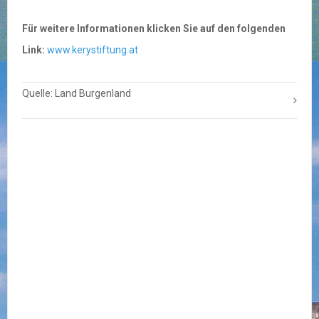
Für weitere Informationen klicken Sie auf den folgenden
Link:
www.kerystiftung.at
Quelle: Land Burgenland