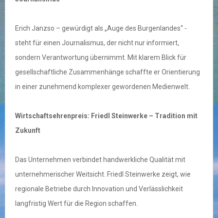
Erich Janzso – gewürdigt als „Auge des Burgenlandes“ -
steht für einen Journalismus, der nicht nur informiert,
sondern Verantwortung übernimmt. Mit klarem Blick für
gesellschaftliche Zusammenhänge schaffte er Orientierung
in einer zunehmend komplexer gewordenen Medienwelt.
Wirtschaftsehrenpreis: Friedl Steinwerke – Tradition mit
Zukunft
Das Unternehmen verbindet handwerkliche Qualität mit
unternehmerischer Weitsicht. Friedl Steinwerke zeigt, wie
regionale Betriebe durch Innovation und Verlässlichkeit
langfristig Wert für die Region schaffen.