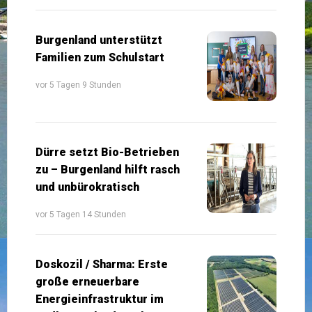
Burgenland unterstützt
Familien zum Schulstart
vor 5 Tagen 9 Stunden
Dürre setzt Bio-Betrieben
zu – Burgenland hilft rasch
und unbürokratisch
vor 5 Tagen 14 Stunden
Doskozil / Sharma: Erste
große erneuerbare
Energieinfrastruktur im