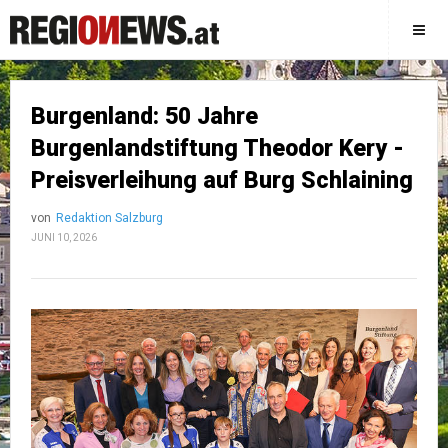
Burgenland: 50 Jahre
Burgenlandstiftung Theodor Kery -
Preisverleihung auf Burg Schlaining
von
Redaktion Salzburg
JUNI 10, 2026