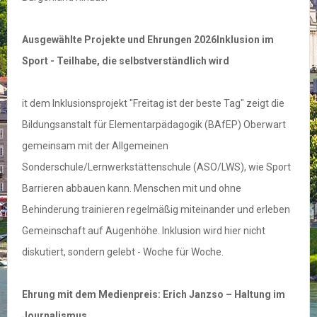
Ausgewählte Projekte und Ehrungen 2026
Inklusion im
Sport - Teilhabe, die selbstverständlich wird
it dem Inklusionsprojekt "Freitag ist der beste Tag" zeigt die
Bildungsanstalt für Elementarpädagogik (BAfEP) Oberwart
gemeinsam mit der Allgemeinen
Sonderschule/Lernwerkstättenschule (ASO/LWS), wie Sport
Barrieren abbauen kann. Menschen mit und ohne
Behinderung trainieren regelmäßig miteinander und erleben
Gemeinschaft auf Augenhöhe. Inklusion wird hier nicht
diskutiert, sondern gelebt - Woche für Woche.
Ehrung mit dem Medienpreis: Erich Janzso – Haltung im
Journalismus