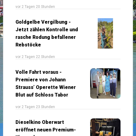
vor 2 Tagen 20 Stunden
Goldgelbe Vergilbung -
Jetzt zählen Kontrolle und
rasche Rodung befallener
Rebstöcke
vor 2 Tagen 22 Stunden
Volle Fahrt voraus -
Premiere von Johann
Strauss’ Operette Wiener
Blut auf Schloss Tabor
vor 2 Tagen 23 Stunden
Dieselkino Oberwart
eröffnet neuen Premium-