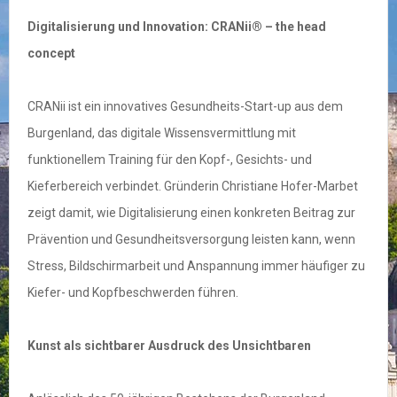
Digitalisierung und Innovation: CRANii® – the head
concept
CRANii ist ein innovatives Gesundheits-Start-up aus dem
Burgenland, das digitale Wissensvermittlung mit
funktionellem Training für den Kopf-, Gesichts- und
Kieferbereich verbindet. Gründerin Christiane Hofer-Marbet
zeigt damit, wie Digitalisierung einen konkreten Beitrag zur
Prävention und Gesundheitsversorgung leisten kann, wenn
Stress, Bildschirmarbeit und Anspannung immer häufiger zu
Kiefer- und Kopfbeschwerden führen.
Kunst als sichtbarer Ausdruck des Unsichtbaren