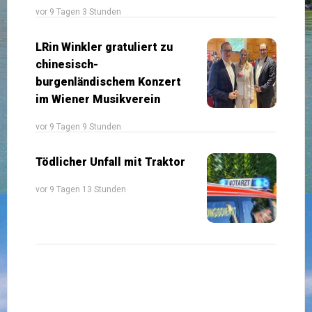
vor 9 Tagen 3 Stunden
LRin Winkler gratuliert zu
chinesisch-
burgenländischem Konzert
im Wiener Musikverein
vor 9 Tagen 9 Stunden
Tödlicher Unfall mit Traktor
vor 9 Tagen 13 Stunden