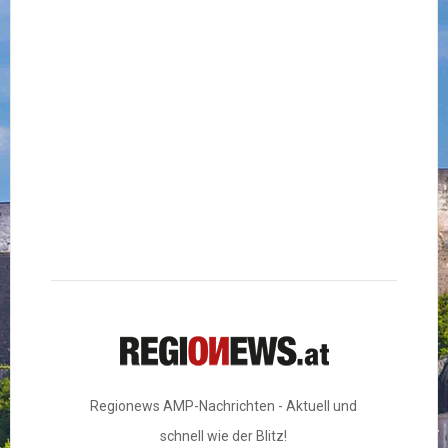
Regionews AMP-Nachrichten - Aktuell und
schnell wie der Blitz!