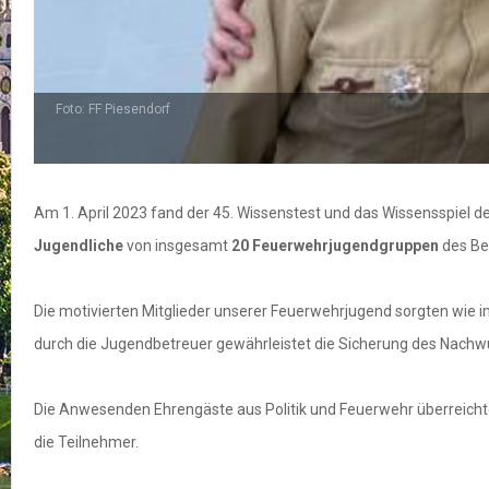
Foto: FF Piesendorf
Am 1. April 2023 fand der 45. Wissenstest und das Wissensspiel 
Jugendliche
von insgesamt
20 Feuerwehrjugendgruppen
des Be
Die motivierten Mitglieder unserer Feuerwehrjugend sorgten wie
durch die Jugendbetreuer gewährleistet die Sicherung des Nachw
Die Anwesenden Ehrengäste aus Politik und Feuerwehr überreich
die Teilnehmer.