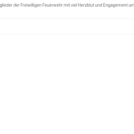
itglieder der Freiwilligen Feuerwehr mit viel Herzblut und Engagement