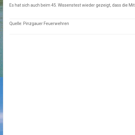
Es hat sich auch beim 45. Wissenstest wieder gezeigt, dass die M
Quelle: Pinzgauer Feuerwehren