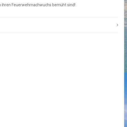
 um ihren Feuerwehrnachwuchs bemüht sind!