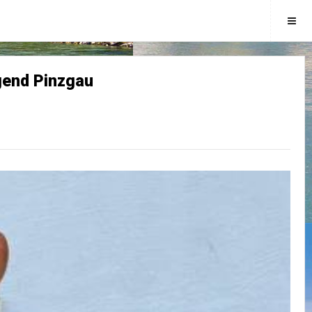
ugend Pinzgau