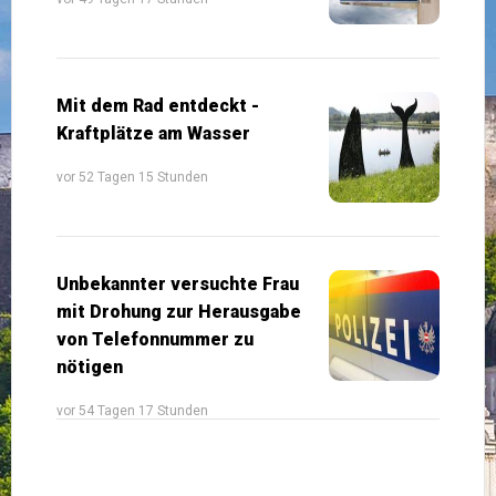
Mit dem Rad entdeckt -
Kraftplätze am Wasser
vor 52 Tagen 15 Stunden
Unbekannter versuchte Frau
mit Drohung zur Herausgabe
von Telefonnummer zu
nötigen
vor 54 Tagen 17 Stunden