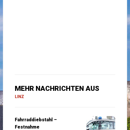
MEHR NACHRICHTEN AUS
LINZ
Fahrraddiebstahl –
Festnahme