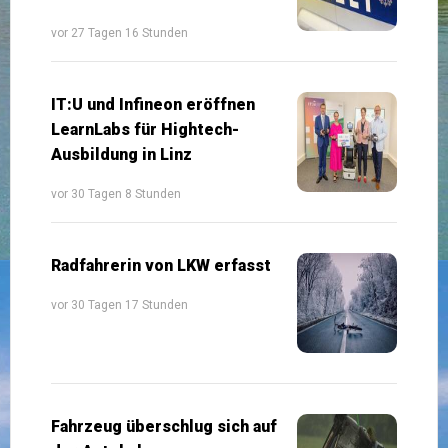
vor 27 Tagen 16 Stunden
IT:U und Infineon eröffnen
LearnLabs für Hightech-
Ausbildung in Linz
vor 30 Tagen 8 Stunden
Radfahrerin von LKW erfasst
vor 30 Tagen 17 Stunden
Fahrzeug überschlug sich auf