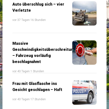
Auto überschlug sich – vier
Verletzte
vor 37 Tagen 16 Stunden
Massive
Geschwindigkeitsüberschreitung
– Fahrzeug vorläufig
beschlagnahmt
vor 43 Tagen 1 Stunden
Frau mit Glasflasche ins
Gesicht geschlagen – Haft
vor 43 Tagen 17 Stunden