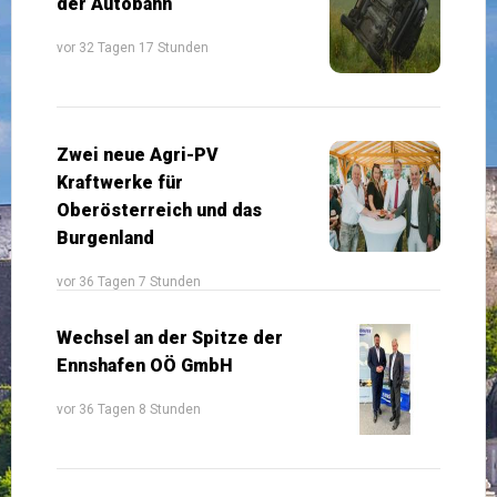
der Autobahn
vor 32 Tagen 17 Stunden
Zwei neue Agri-PV
Kraftwerke für
Oberösterreich und das
Burgenland
vor 36 Tagen 7 Stunden
Wechsel an der Spitze der
Ennshafen OÖ GmbH
vor 36 Tagen 8 Stunden