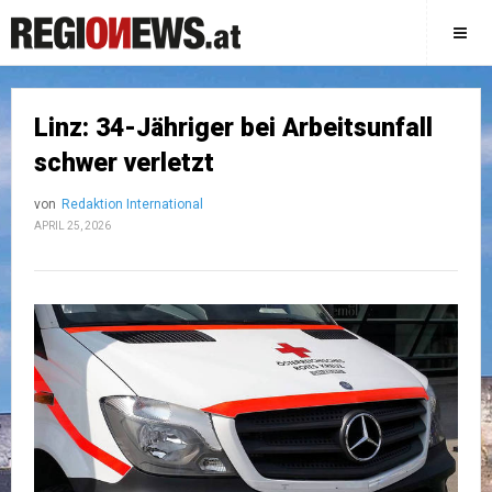
Linz: 34-Jähriger bei Arbeitsunfall
schwer verletzt
von
Redaktion International
APRIL 25, 2026