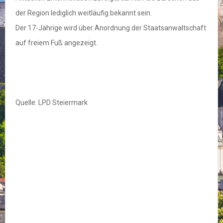
der Region lediglich weitläufig bekannt sein.
Der 17-Jährige wird über Anordnung der Staatsanwaltschaft
auf freiem Fuß angezeigt.
Quelle: LPD Steiermark