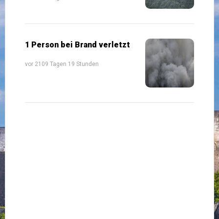
1 Person bei Brand verletzt
vor 2109 Tagen 19 Stunden