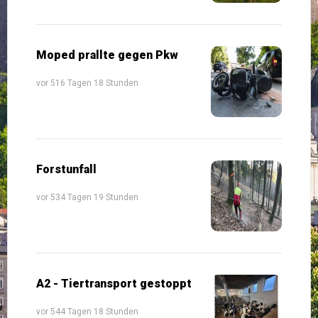
Moped prallte gegen Pkw
vor 516 Tagen 18 Stunden
Forstunfall
vor 534 Tagen 19 Stunden
A2 - Tiertransport gestoppt
vor 544 Tagen 18 Stunden