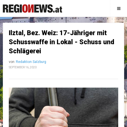
Ilztal, Bez. Weiz: 17-Jähriger mit
Schusswaffe in Lokal - Schuss und
Schlägerei
von
Redaktion Salzburg
SEPTEMBER 16, 2020