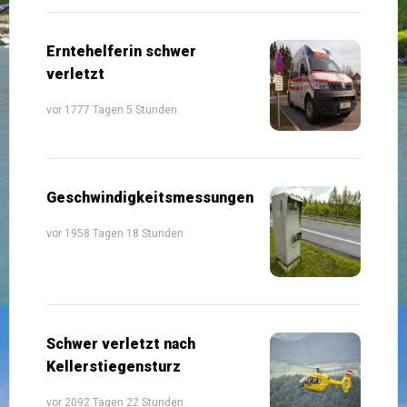
Erntehelferin schwer
verletzt
vor 1777 Tagen 5 Stunden
Geschwindigkeitsmessungen
vor 1958 Tagen 18 Stunden
Schwer verletzt nach
Kellerstiegensturz
vor 2092 Tagen 22 Stunden