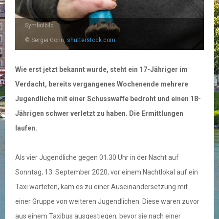
Symbolbild
© Sergei Gorin,
shutterstock.com
Wie erst jetzt bekannt wurde, steht ein 17-Jähriger im
Verdacht, bereits vergangenes Wochenende mehrere
Jugendliche mit einer Schusswaffe bedroht und einen 18-
Jährigen schwer verletzt zu haben. Die Ermittlungen
laufen.
Als vier Jugendliche gegen 01.30 Uhr in der Nacht auf
Sonntag, 13. September 2020, vor einem Nachtlokal auf ein
Taxi warteten, kam es zu einer Auseinandersetzung mit
einer Gruppe von weiteren Jugendlichen. Diese waren zuvor
aus einem Taxibus ausgestiegen, bevor sie nach einer