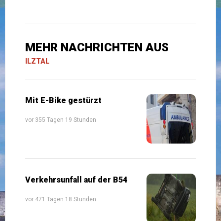
MEHR NACHRICHTEN AUS
ILZTAL
Mit E-Bike gestürzt
vor 355 Tagen 19 Stunden
Verkehrsunfall auf der B54
vor 471 Tagen 18 Stunden