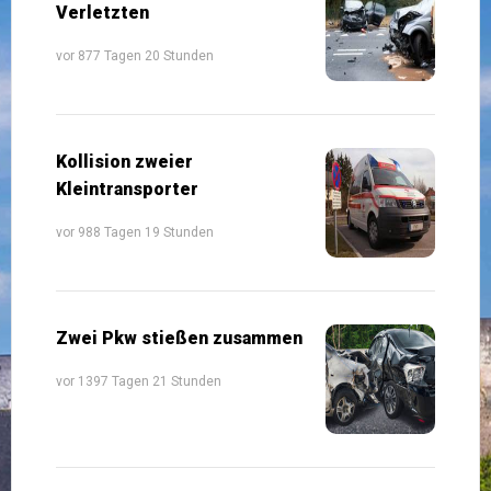
Verletzten
vor 877 Tagen 20 Stunden
Kollision zweier
Kleintransporter
vor 988 Tagen 19 Stunden
Zwei Pkw stießen zusammen
vor 1397 Tagen 21 Stunden