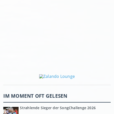
IM MOMENT OFT GELESEN
Strahlende Sieger der SongChallenge 2026