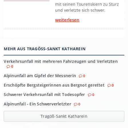
MEHR AUS TRAGÖSS-SANKT KATHAREIN
Verkehrsunfall mit mehreren Fahrzeugen und Verletzten
0
Alpinunfall am Gipfel der Messnerin
0
Erschöpfte Bergsteigerinnen aus Bergnot gerettet
0
Schwerer Verkehrsunfall mit Todesopfer
0
Alpinunfall - Ein Schwerverletzter
0
Tragöß-Sankt Katharein