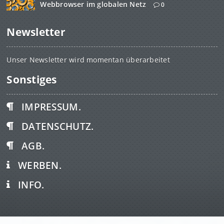
Webbrowser im globalen Netz
0
Newsletter
Unser Newsletter wird momentan überarbeitet
Sonstiges
IMPRESSUM.
DATENSCHUTZ.
AGB.
WERBEN.
INFO.