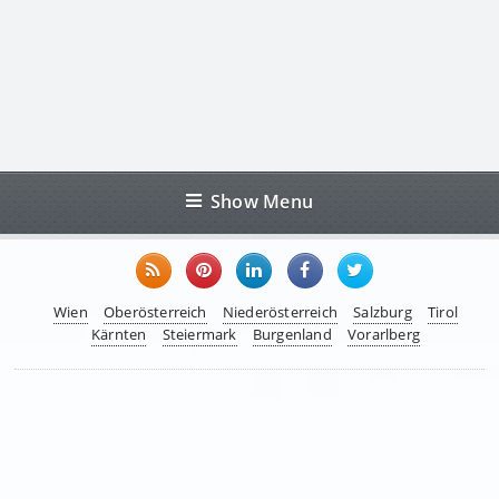
Show Menu
Wien
Oberösterreich
Niederösterreich
Salzburg
Tirol
Kärnten
Steiermark
Burgenland
Vorarlberg