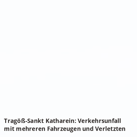
Tragöß-Sankt Katharein: Verkehrsunfall
mit mehreren Fahrzeugen und Verletzten