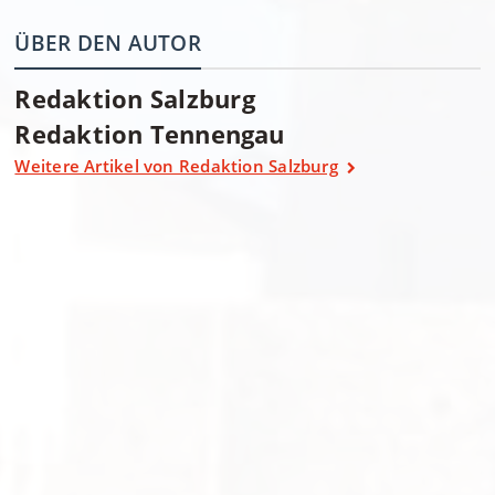
ÜBER DEN AUTOR
Redaktion Salzburg
Redaktion Tennengau
Weitere Artikel von Redaktion Salzburg