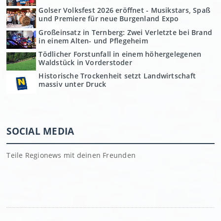
Golser Volksfest 2026 eröffnet - Musikstars, Spaß
und Premiere für neue Burgenland Expo
Großeinsatz in Ternberg: Zwei Verletzte bei Brand
in einem Alten- und Pflegeheim
Tödlicher Forstunfall in einem höhergelegenen
Waldstück in Vorderstoder
Historische Trockenheit setzt Landwirtschaft
massiv unter Druck
SOCIAL MEDIA
Teile Regionews mit deinen Freunden