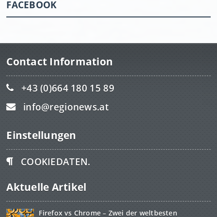
FACEBOOK
Contact Information
+43 (0)664 180 15 89
info@regionews.at
Einstellungen
COOKIEDATEN.
Aktuelle Artikel
Firefox vs Chrome – Zwei der weltbesten