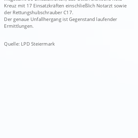
Kreuz mit 17 Einsatzkräften einschließlich Notarzt sowie
der Rettungshubschrauber C17.
Der genaue Unfallhergang ist Gegenstand laufender
Ermittlungen.
Quelle: LPD Steiermark