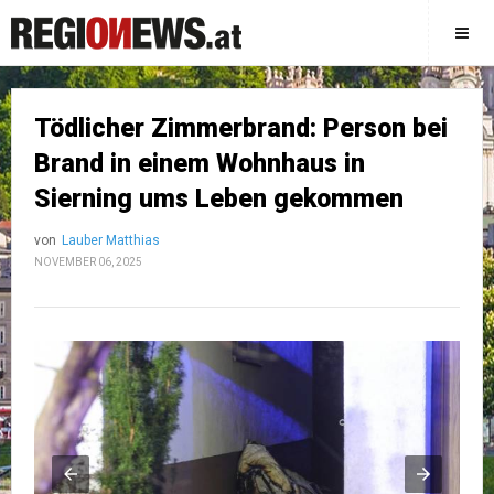
Tödlicher Zimmerbrand: Person bei
Brand in einem Wohnhaus in
Sierning ums Leben gekommen
von
Lauber Matthias
NOVEMBER 06, 2025