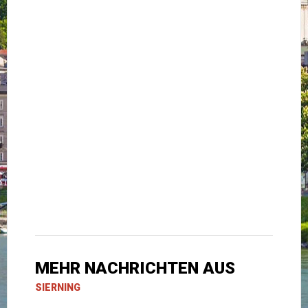
MEHR NACHRICHTEN AUS
SIERNING