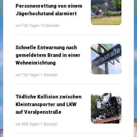
Personenrettung von einem
Jägerhochstand alarmiert
vor 742 Tagen 19 Stunden
Schnelle Entwarnung nach
gemeldetem Brand in einer
Wohneinrichtung
vor 756 Tagen 1 Stunden
Tödliche Kollision zwischen
Kleintransporter und LKW
auf Voralpenstraße
vor 808 Tagen 1 Stunden