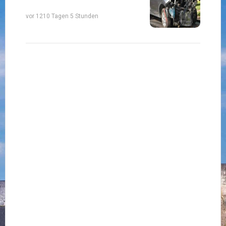
vor 1210 Tagen 5 Stunden