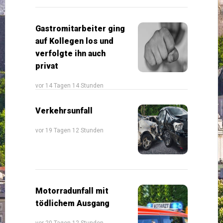
Gastromitarbeiter ging
auf Kollegen los und
verfolgte ihn auch
privat
vor 14 Tagen 14 Stunden
Verkehrsunfall
vor 19 Tagen 12 Stunden
Motorradunfall mit
tödlichem Ausgang
vor 20 Tagen 12 Stunden