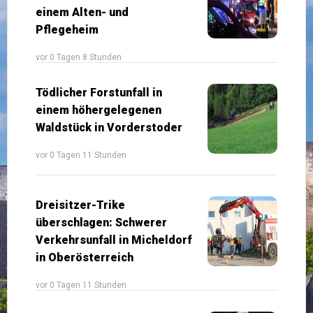
einem Alten- und
Pflegeheim
vor 0 Tagen 8 Stunden
Tödlicher Forstunfall in
einem höhergelegenen
Waldstück in Vorderstoder
vor 0 Tagen 11 Stunden
Dreisitzer-Trike
überschlagen: Schwerer
Verkehrsunfall in Micheldorf
in Oberösterreich
vor 0 Tagen 11 Stunden