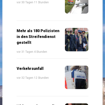
vor 30 Tagen 11 Stunden
Mehr als 180 Polizisten
in den Streifendienst
gestellt
vor 31 Tagen 4 Stunden
Verkehrsunfall
vor 32 Tagen 12 Stunden