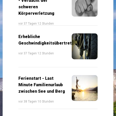
- Verdacht der
schweren
Körperverletzung
vor 37 Tagen 12 Stunden
Erhebliche
Geschwindigkeitsübertretung
vor 37 Tagen 12 Stunden
Ferienstart - Last
Minute Familienurlaub
zwischen See und Berg
vor 38 Tagen 10 Stunden