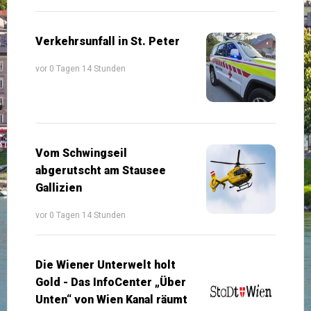
Verkehrsunfall in St. Peter
vor 0 Tagen 14 Stunden
Vom Schwingseil
abgerutscht am Stausee
Gallizien
vor 0 Tagen 14 Stunden
Die Wiener Unterwelt holt
Gold - Das InfoCenter „Über
Unten“ von Wien Kanal räumt