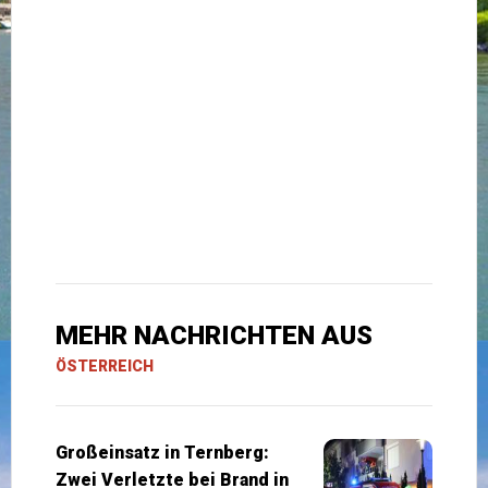
MEHR NACHRICHTEN AUS
ÖSTERREICH
Großeinsatz in Ternberg:
Zwei Verletzte bei Brand in