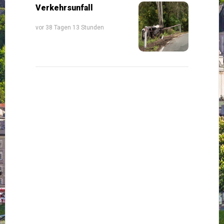
Verkehrsunfall
vor 38 Tagen 13 Stunden