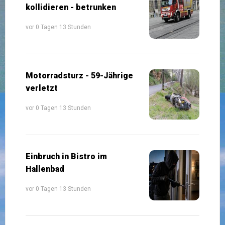
kollidieren - betrunken
vor 0 Tagen 13 Stunden
Motorradsturz - 59-Jährige
verletzt
vor 0 Tagen 13 Stunden
Einbruch in Bistro im
Hallenbad
vor 0 Tagen 13 Stunden