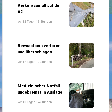
Verkehrsunfall auf der
A2
vor 12 Tagen 13 Stunden
Bewusstsein verloren
und überschlagen
vor 12 Tagen 13 Stunden
Medizinischer Notfall -
ungebremst in Auslage
vor 13 Tagen 14 Stunden