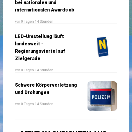
bei nationalen und
internationalen Awards ab
vor 0 Tagen 14 Stunden
LED-Umstellung läuft
landesweit -
Regierungsviertel auf
Zielgerade
vor 0 Tagen 14 Stunden
Schwere Körperverletzung
und Drohungen
vor 0 Tagen 14 Stunden