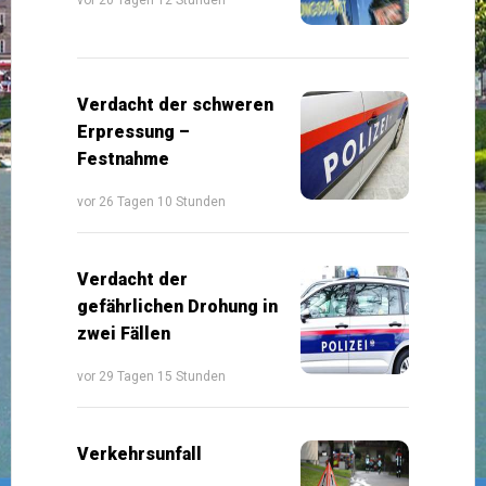
Verdacht der schweren
Erpressung –
Festnahme
vor 26 Tagen 10 Stunden
Verdacht der
gefährlichen Drohung in
zwei Fällen
vor 29 Tagen 15 Stunden
Verkehrsunfall