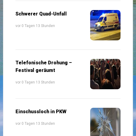
Schwerer Quad-Unfall
vor 0 Tagen 13 Stunden
Telefonische Drohung –
Festival geräumt
vor 0 Tagen 13 Stunden
Einschussloch in PKW
vor 0 Tagen 13 Stunden