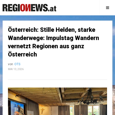
Österreich: Stille Helden, starke
Wanderwege: Impulstag Wandern
vernetzt Regionen aus ganz
Österreich
von
OTS
MAI 13, 2026