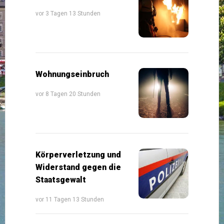
vor 3 Tagen 13 Stunden
Wohnungseinbruch
vor 8 Tagen 20 Stunden
Körperverletzung und
Widerstand gegen die
Staatsgewalt
vor 11 Tagen 13 Stunden