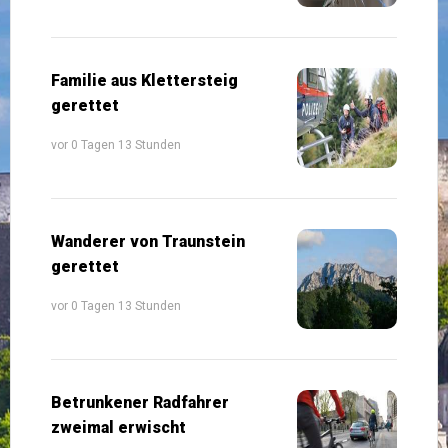
Familie aus Klettersteig
gerettet
vor 0 Tagen 13 Stunden
Wanderer von Traunstein
gerettet
vor 0 Tagen 13 Stunden
Betrunkener Radfahrer
zweimal erwischt