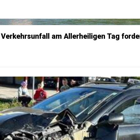
Verkehrsunfall am Allerheiligen Tag forde