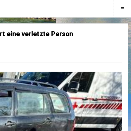
rt eine verletzte Person