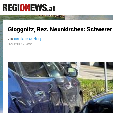
Gloggnitz, Bez. Neunkirchen: Schwerer 
von
Redaktion Salzburg
NOVEMBER 01, 2024