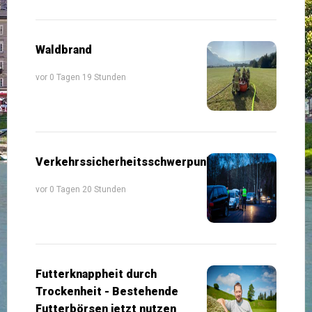
Waldbrand
vor 0 Tagen 19 Stunden
Verkehrssicherheitsschwerpunkte
vor 0 Tagen 20 Stunden
Futterknappheit durch
Trockenheit - Bestehende
Futterbörsen jetzt nutzen