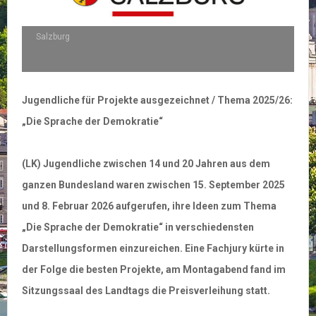
Salzburg
Jugendliche für Projekte ausgezeichnet / Thema 2025/26:
„Die Sprache der Demokratie“
(LK) Jugendliche zwischen 14 und 20 Jahren aus dem
ganzen Bundesland waren zwischen 15. September 2025
und 8. Februar 2026 aufgerufen, ihre Ideen zum Thema
„Die Sprache der Demokratie“ in verschiedensten
Darstellungsformen einzureichen. Eine Fachjury kürte in
der Folge die besten Projekte, am Montagabend fand im
Sitzungssaal des Landtags die Preisverleihung statt.