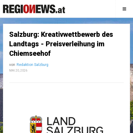
Salzburg: Kreativwettbewerb des
Landtags - Preisverleihung im
Chiemseehof
von
Redaktion Salzburg
MAI 20, 2026