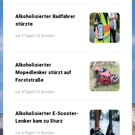
Alkoholisierter Radfahrer
stürzte
vor 3 Tagen 18 Stunden
Alkoholisierter
Mopedlenker stürzt auf
Forststraße
vor 4 Tagen 19 Stunden
Alkoholisierter E-Scooter-
Lenker kam zu Sturz
vor 4 Tagen 19 Stunden