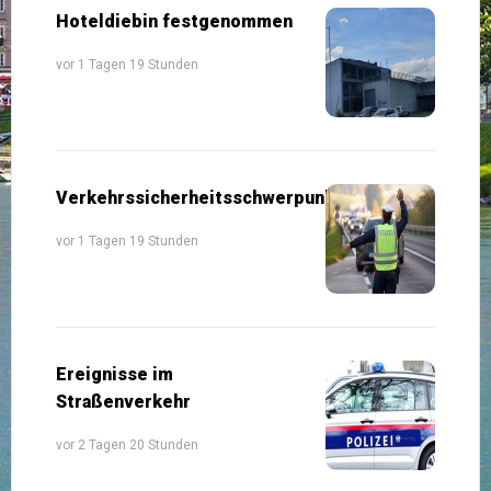
Hoteldiebin festgenommen
vor 1 Tagen 19 Stunden
Verkehrssicherheitsschwerpunkte
vor 1 Tagen 19 Stunden
Ereignisse im
Straßenverkehr
vor 2 Tagen 20 Stunden