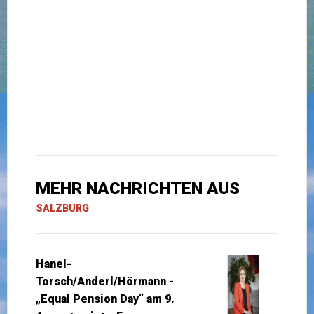
MEHR NACHRICHTEN AUS
SALZBURG
Hanel-
Torsch/Anderl/Hörmann -
„Equal Pension Day“ am 9.