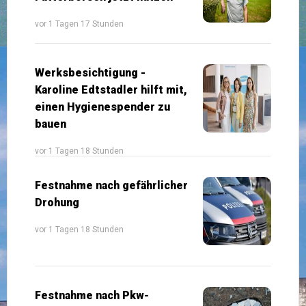
vor 1 Tagen 17 Stunden
Werksbesichtigung -
Karoline Edtstadler hilft mit,
einen Hygienespender zu
bauen
vor 1 Tagen 18 Stunden
Festnahme nach gefährlicher
Drohung
vor 1 Tagen 18 Stunden
Festnahme nach Pkw-