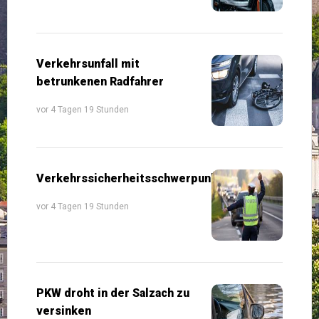
Verkehrsunfall mit
betrunkenen Radfahrer
vor 4 Tagen 19 Stunden
Verkehrssicherheitsschwerpunkte
vor 4 Tagen 19 Stunden
PKW droht in der Salzach zu
versinken