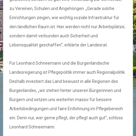
zu Vereinen, Schulen und Angehörigen. „Gerade solche
Einrichtungen zeigen, wie wichtig soziale Infrastruktur für
den ländlichen Raum ist. Hier werden nicht nur Arbeitsplätze,
sondern damit verbunden auch Sicherheit und
Lebensqualität geschaffen“, erklärte der Landesrat.
Für Leonhard Schneemann und die Burgenländische
Landesregierung ist Pflegepolitik immer auch Regionalpolitik.
Deshalb investiert das Land bewusst in alle Regionen des
Burgenlandes, „wir stehen hinter unseren Bürgerinnen und
Bürgern und setzen uns weiterhin massiv für bessere
Arbeitsbedingungen und faire Entlohnung im Pflegebereich
ein. Denn nur, wer gerne pflegt, der pflegt auch gut“, schloss
Leonhard Schneemann.