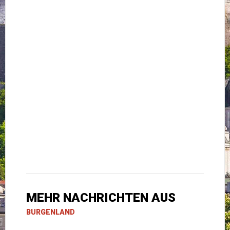
MEHR NACHRICHTEN AUS
BURGENLAND