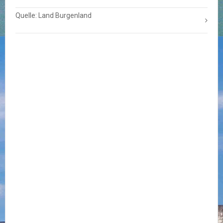
Quelle: Land Burgenland