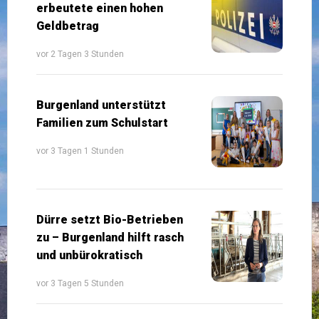
erbeutete einen hohen
Geldbetrag
vor 2 Tagen 3 Stunden
Burgenland unterstützt
Familien zum Schulstart
vor 3 Tagen 1 Stunden
Dürre setzt Bio-Betrieben
zu – Burgenland hilft rasch
und unbürokratisch
vor 3 Tagen 5 Stunden