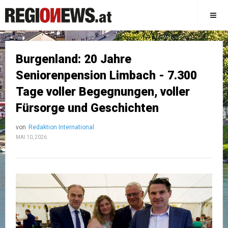
Burgenland: 20 Jahre
Seniorenpension Limbach - 7.300
Tage voller Begegnungen, voller
Fürsorge und Geschichten
von
Redaktion International
MAI 10, 2026