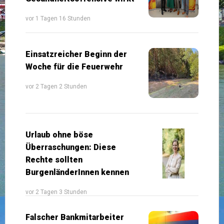
vor 1 Tagen 16 Stunden
Einsatzreicher Beginn der
Woche für die Feuerwehr
vor 2 Tagen 2 Stunden
Urlaub ohne böse
Überraschungen: Diese
Rechte sollten
BurgenländerInnen kennen
vor 2 Tagen 3 Stunden
Falscher Bankmitarbeiter