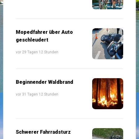
Mopedfahrer über Auto
geschleudert
vor 29 Tagen 12 Stunden
Beginnender Waldbrand
vor 31 Tagen 12 Stunden
Schwerer Fahrradsturz