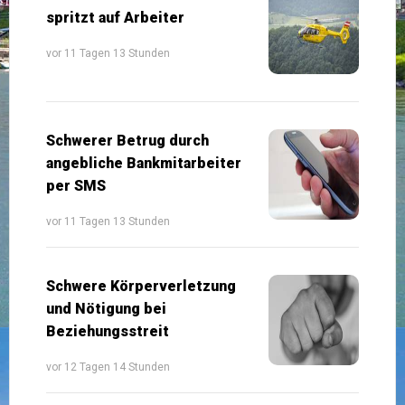
spritzt auf Arbeiter
vor 11 Tagen 13 Stunden
Schwerer Betrug durch
angebliche Bankmitarbeiter
per SMS
vor 11 Tagen 13 Stunden
Schwere Körperverletzung
und Nötigung bei
Beziehungsstreit
vor 12 Tagen 14 Stunden