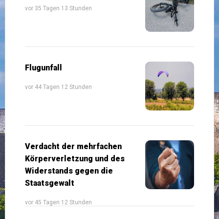
vor 35 Tagen 13 Stunden
Flugunfall
vor 44 Tagen 12 Stunden
Verdacht der mehrfachen
Körperverletzung und des
Widerstands gegen die
Staatsgewalt
vor 45 Tagen 12 Stunden