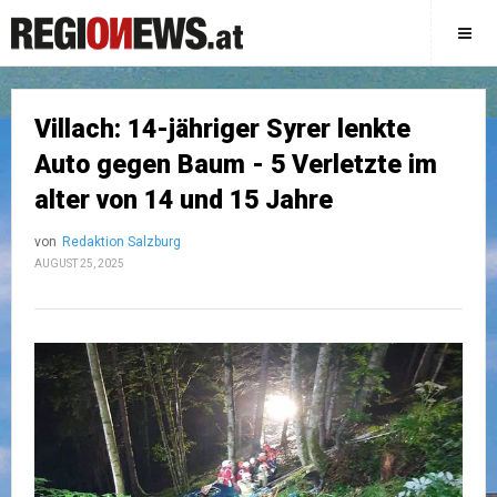
Villach: 14-jähriger Syrer lenkte
Auto gegen Baum - 5 Verletzte im
alter von 14 und 15 Jahre
von
Redaktion Salzburg
AUGUST 25, 2025