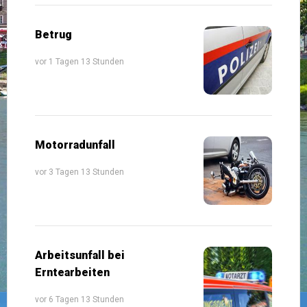
Betrug
vor 1 Tagen 13 Stunden
Motorradunfall
vor 3 Tagen 13 Stunden
Arbeitsunfall bei
Erntearbeiten
vor 6 Tagen 13 Stunden