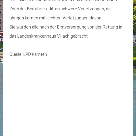
Zwei der Beifahrer erlitten schwere Verletzungen, die
übrigen kamen mit leichten Verletzungen davon.
Sie wurden alle nach der Erstversorgung von der Rettung in
das Landeskrankenhaus Villach gebracht.
Quelle: LPD Kärnten