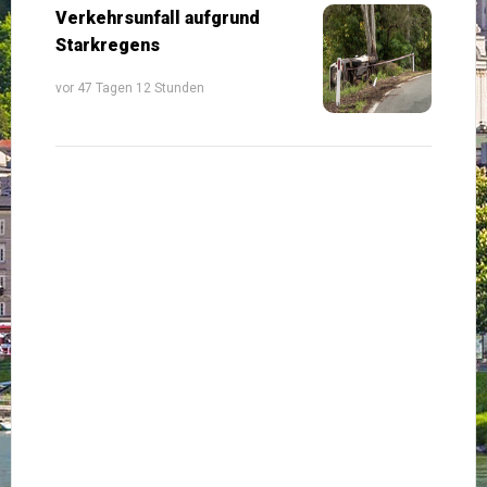
Verkehrsunfall aufgrund
Starkregens
vor 47 Tagen 12 Stunden