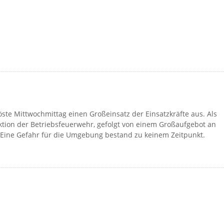
ste Mittwochmittag einen Großeinsatz der Einsatzkräfte aus. Als
ktion der Betriebsfeuerwehr, gefolgt von einem Großaufgebot an
. Eine Gefahr für die Umgebung bestand zu keinem Zeitpunkt.