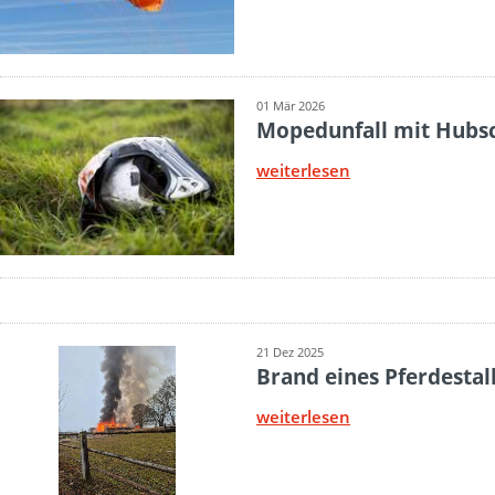
01 Mär 2026
Mopedunfall mit Hubs
weiterlesen
21 Dez 2025
Brand eines Pferdestal
weiterlesen