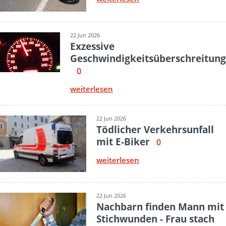
22 Jun 2026
Exzessive
Geschwindigkeitsüberschreitung
0
weiterlesen
22 Jun 2026
Tödlicher Verkehrsunfall
mit E-Biker
0
weiterlesen
22 Jun 2026
Nachbarn finden Mann mit
Stichwunden - Frau stach