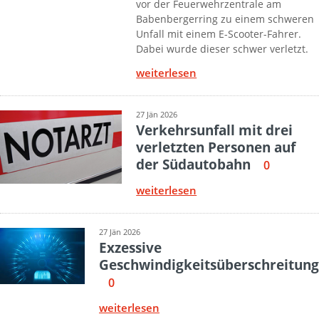
vor der Feuerwehrzentrale am
Babenbergerring zu einem schweren
Unfall mit einem E-Scooter-Fahrer.
Dabei wurde dieser schwer verletzt.
weiterlesen
27 Jän 2026
Verkehrsunfall mit drei
verletzten Personen auf
der Südautobahn
0
weiterlesen
27 Jän 2026
Exzessive
Geschwindigkeitsüberschreitung
0
weiterlesen