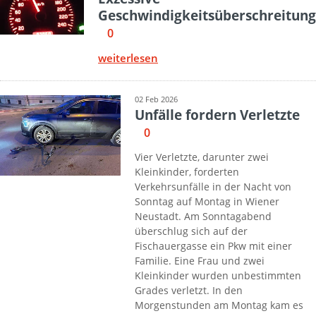
Geschwindigkeitsüberschreitung
0
weiterlesen
02 Feb 2026
Unfälle fordern Verletzte
0
Vier Verletzte, darunter zwei
Kleinkinder, forderten
Verkehrsunfälle in der Nacht von
Sonntag auf Montag in Wiener
Neustadt. Am Sonntagabend
überschlug sich auf der
Fischauergasse ein Pkw mit einer
Familie. Eine Frau und zwei
Kleinkinder wurden unbestimmten
Grades verletzt. In den
Morgenstunden am Montag kam es