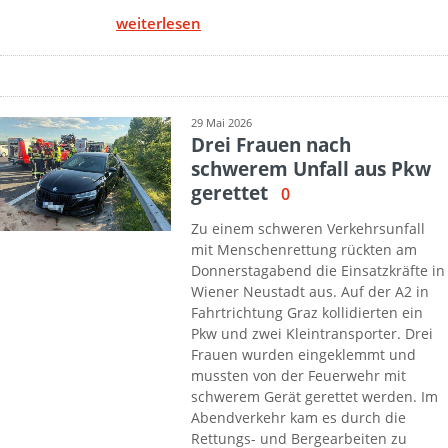
weiterlesen
29 Mai 2026
Drei Frauen nach
schwerem Unfall aus Pkw
gerettet
0
Zu einem schweren Verkehrsunfall
mit Menschenrettung rückten am
Donnerstagabend die Einsatzkräfte in
Wiener Neustadt aus. Auf der A2 in
Fahrtrichtung Graz kollidierten ein
Pkw und zwei Kleintransporter. Drei
Frauen wurden eingeklemmt und
mussten von der Feuerwehr mit
schwerem Gerät gerettet werden. Im
Abendverkehr kam es durch die
Rettungs- und Bergearbeiten zu