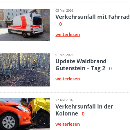
03 Mai 2026
Verkehrsunfall mit Fahrrad
0
weiterlesen
01 Mai 2026
Update Waldbrand
Gutenstein – Tag 2
0
weiterlesen
27 Apr 2026
Verkehrsunfall in der
Kolonne
0
weiterlesen