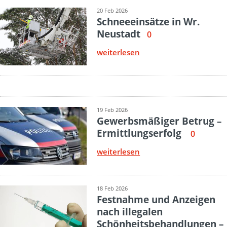
20 Feb 2026
Schneeeinsätze in Wr.
Neustadt
0
weiterlesen
19 Feb 2026
Gewerbsmäßiger Betrug –
Ermittlungserfolg
0
weiterlesen
18 Feb 2026
Festnahme und Anzeigen
nach illegalen
Schönheitsbehandlungen –