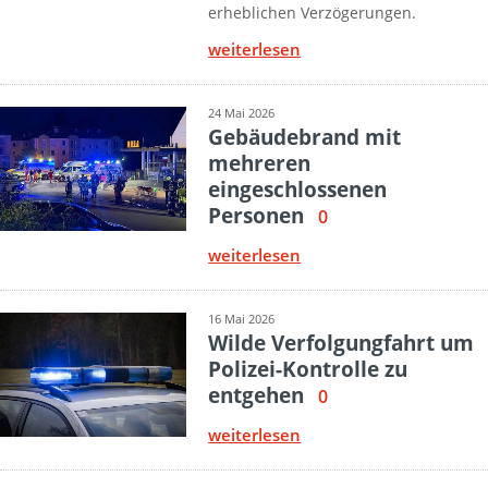
erheblichen Verzögerungen.
weiterlesen
24 Mai 2026
Gebäudebrand mit
mehreren
eingeschlossenen
Personen
0
weiterlesen
16 Mai 2026
Wilde Verfolgungfahrt um
Polizei-Kontrolle zu
entgehen
0
weiterlesen