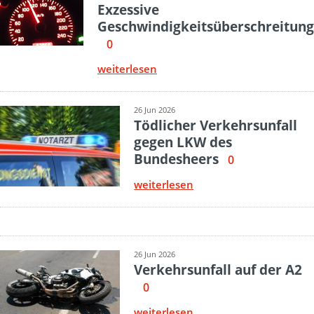
Exzessive
Geschwindigkeitsüberschreitung
0
weiterlesen
26 Jun 2026
Tödlicher Verkehrsunfall
gegen LKW des
Bundesheers
0
weiterlesen
26 Jun 2026
Verkehrsunfall auf der A2
0
weiterlesen