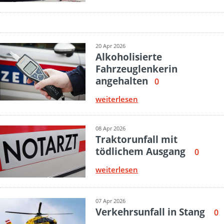
20 Apr 2026
Alkoholisierte
Fahrzeuglenkerin
angehalten
0
weiterlesen
08 Apr 2026
Traktorunfall mit
tödlichem Ausgang
0
weiterlesen
07 Apr 2026
Verkehrsunfall in Stang
0