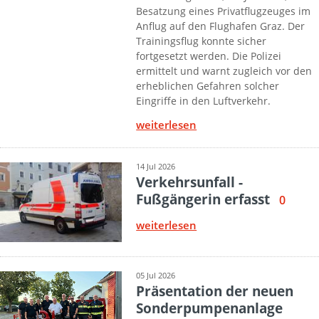
Besatzung eines Privatflugzeuges im
Anflug auf den Flughafen Graz. Der
Trainingsflug konnte sicher
fortgesetzt werden. Die Polizei
ermittelt und warnt zugleich vor den
erheblichen Gefahren solcher
Eingriffe in den Luftverkehr.
weiterlesen
14 Jul 2026
Verkehrsunfall -
Fußgängerin erfasst
0
weiterlesen
05 Jul 2026
Präsentation der neuen
Sonderpumpenanlage