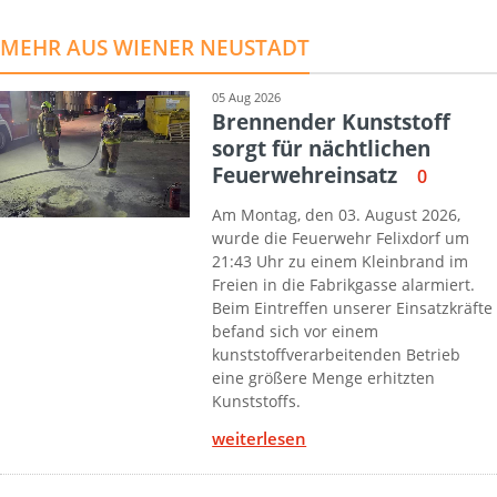
MEHR AUS WIENER NEUSTADT
05 Aug 2026
Brennender Kunststoff
sorgt für nächtlichen
Feuerwehreinsatz
0
Am Montag, den 03. August 2026,
wurde die Feuerwehr Felixdorf um
21:43 Uhr zu einem Kleinbrand im
Freien in die Fabrikgasse alarmiert.
Beim Eintreffen unserer Einsatzkräfte
befand sich vor einem
kunststoffverarbeitenden Betrieb
eine größere Menge erhitzten
Kunststoffs.
weiterlesen